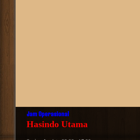
Jam Operasional
Hasindo Utama