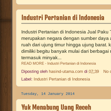
Industri Pertanian di Indonesia
Industri Pertanian di Indonesia Jual Paku
merupakan negara dengan sumber daya 
ruah dari ujung timur hingga ujung barat
dimiliki begitu banyak mulai dari berbagai
termasuk minyak...
READ MORE - Industri Pertanian di Indonesia
Diposting oleh
hasind-utama.com
di
07:39
No 
Label:
Industri Pertanian di Indonesia
Tuesday, 14 January 2014
Yuk Menabung Uang Receh