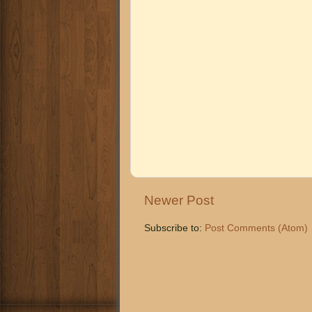
Newer Post
Subscribe to:
Post Comments (Atom)