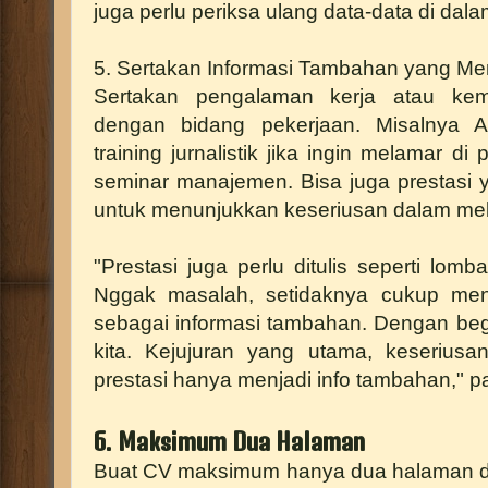
juga perlu periksa ulang data-data di dal
5. Sertakan Informasi Tambahan yang M
Sertakan pengalaman kerja atau ke
dengan bidang pekerjaan. Misalnya A
training jurnalistik jika ingin melamar d
seminar manajemen. Bisa juga prestasi 
untuk menunjukkan keseriusan dalam mel
"Prestasi juga perlu ditulis seperti lomba
Nggak masalah, setidaknya cukup menj
sebagai informasi tambahan. Dengan begit
kita. Kejujuran yang utama, keseriusan
prestasi hanya menjadi info tambahan," p
6. Maksimum Dua Halaman
Buat CV maksimum hanya dua halaman d