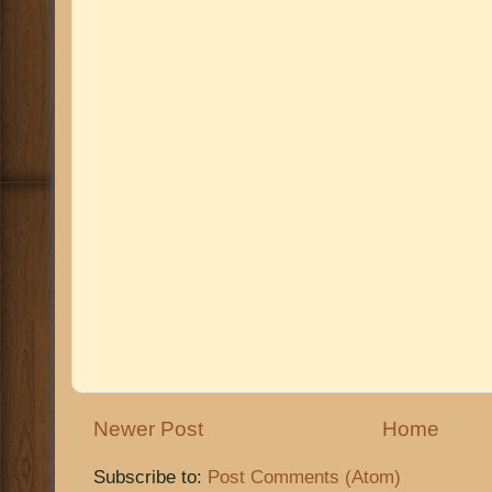
Newer Post
Home
Subscribe to:
Post Comments (Atom)