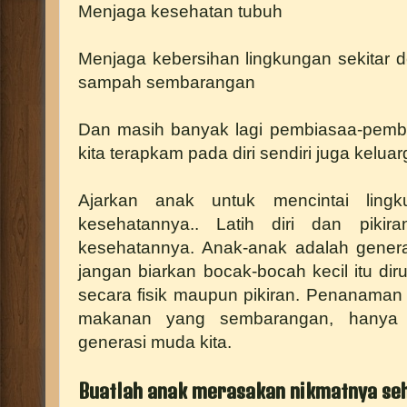
Menjaga kesehatan tubuh
Menjaga kebersihan lingkungan sekitar
sampah sembarangan
Dan masih banyak lagi pembiasaa-pemb
kita terapkam pada diri sendiri juga keluarg
Ajarkan anak untuk mencintai lingk
kesehatannya.. Latih diri dan pikir
kesehatannya. Anak-anak adalah genera
jangan biarkan bocak-bocah kecil itu di
secara fisik maupun pikiran. Penanaman 
makanan yang sembarangan, hanya
generasi muda kita.
Buatlah anak merasakan nikmatnya se