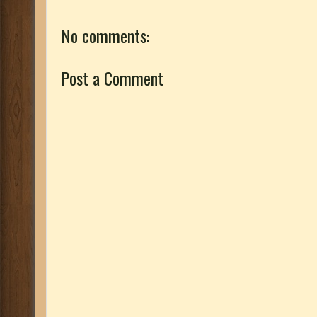
No comments:
Post a Comment