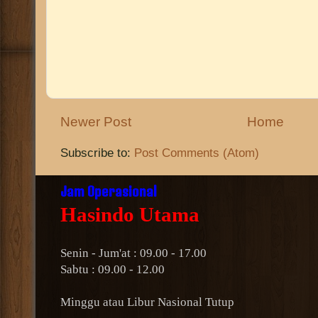
Newer Post
Home
Subscribe to:
Post Comments (Atom)
Jam Operasional
Hasindo Utama
Senin - Jum'at : 09.00 - 17.00
Sabtu : 09.00 - 12.00
Minggu atau Libur Nasional Tutup