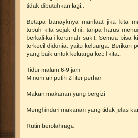
tidak dibutuhkan lagi..
Betapa banayknya manfaat jika kita 
tubuh kita sejak dini, tanpa harus men
berkali-kali kerumah sakit. Semua bisa ki
terkecil didunia, yaitu keluarga. Berika
yang baik untuk keluarga kecil kita..
Tidur malam 6-9 jam
Minum air putih 2 liter perhari
Makan makanan yang bergizi
Menghindari makanan yang tidak jelas 
Rutin berolahraga